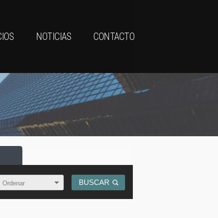
CIOS
NOTICIAS
CONTACTO