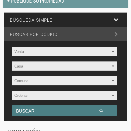
+ PUBLIQUE SU PROPIEDAD
BÚSQUEDA SIMPLE
BUSCAR POR CÓDIGO