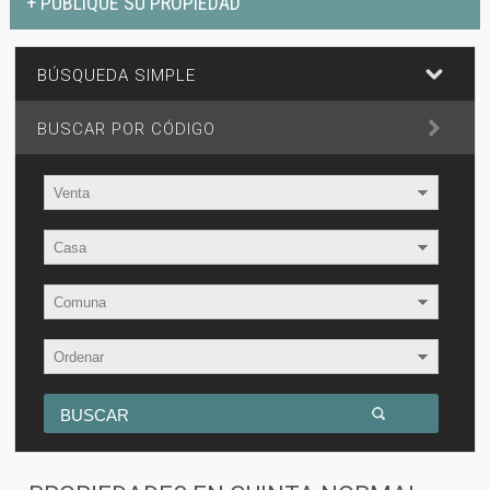
+ PUBLIQUE SU PROPIEDAD
BÚSQUEDA SIMPLE
BUSCAR POR CÓDIGO