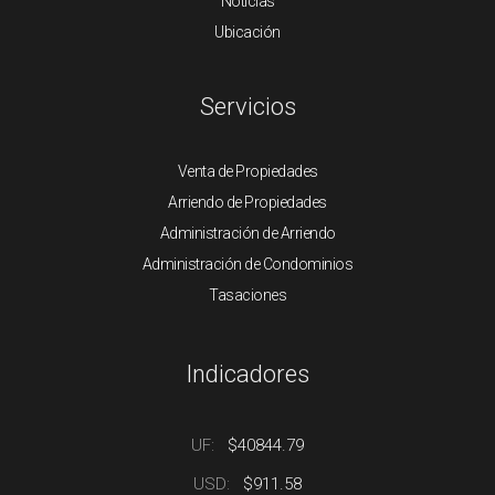
Noticias
Ubicación
Servicios
Venta de Propiedades
Arriendo de Propiedades
Administración de Arriendo
Administración de Condominios
Tasaciones
Indicadores
UF:
$40844.79
USD:
$911.58