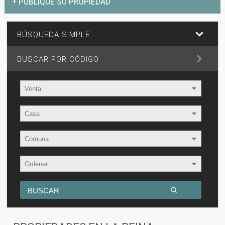
+ PUBLIQUE SU PROPIEDAD
BÚSQUEDA SIMPLE
BUSCAR POR CÓDIGO