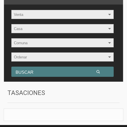
TASACIONES