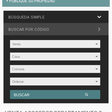
+ PUBLIQUE SU PROPIEDAD
BÚSQUEDA SIMPLE
BUSCAR POR CÓDIGO