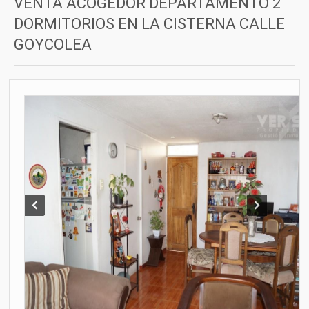
VENTA ACOGEDOR DEPARTAMENTO 2
DORMITORIOS EN LA CISTERNA CALLE
GOYCOLEA
Prev
Next