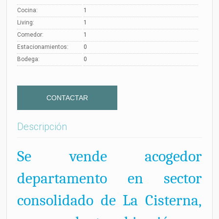
Cocina:
1
Living:
1
Comedor:
1
Estacionamientos:
0
Bodega:
0
Descripción
Se vende acogedor
departamento en sector
consolidado de La Cisterna,