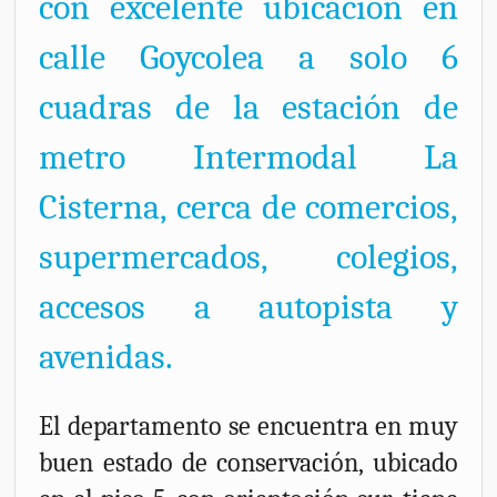
con excelente ubicación en
calle Goycolea a solo 6
cuadras de la estación de
metro Intermodal La
Cisterna, cerca de comercios,
supermercados, colegios,
accesos a autopista y
avenidas.
El departamento se encuentra en muy
buen estado de conservación, ubicado