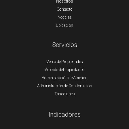
Nosotros
Contacto
Noticias
Ubicación
Servicios
Venta de Propiedades
Arriendo de Propiedades
Administración de Arriendo
Administración de Condominios
Tasaciones
Indicadores