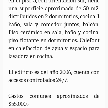
en el piso 5, con orientación sur, tiene
una superficie aproximada de 50 m2,
distribuidos en 2 dormitorios, cocina, 1
baño, sala y comedor juntos, balcón.
Piso cerámico en sala, baño y cocina,
piso flotante en dormitorios. Calefont
en calefacción de agua y espacio para
lavadora en cocina.
El edificio es del año 2006, cuenta con
accesos controlados 24/7.
Gastos comunes aproximados de
$55.000.-