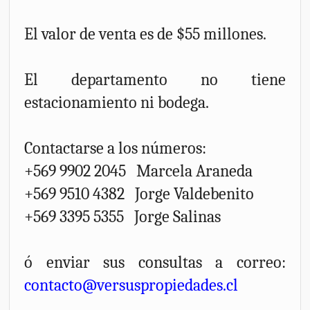
El valor de venta es de $55 millones.
El departamento no tiene
estacionamiento ni bodega.
Contactarse a los números:
+569 9902 2045 Marcela Araneda
+569 9510 4382 Jorge Valdebenito
+569 3395 5355 Jorge Salinas
ó enviar sus consultas a correo:
contacto@versuspropiedades.cl