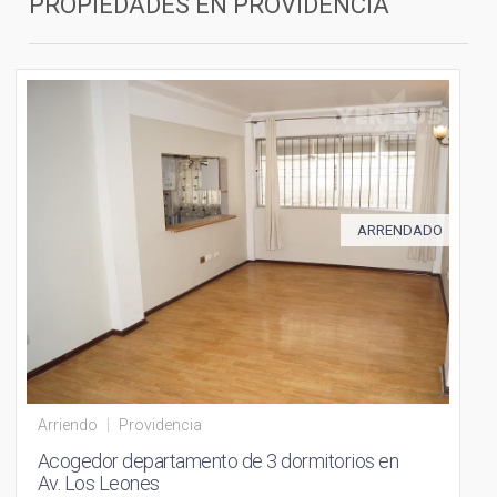
PROPIEDADES EN
PROVIDENCIA
ARRENDADO
Arriendo
|
Providencia
Acogedor departamento de 3 dormitorios en
Av. Los Leones