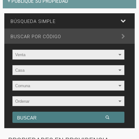
+ PUBLIQUE SU PROPIEDAD
BÚSQUEDA SIMPLE
BUSCAR POR CÓDIGO