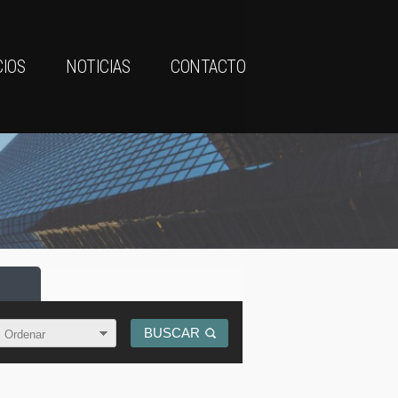
CIOS
NOTICIAS
CONTACTO