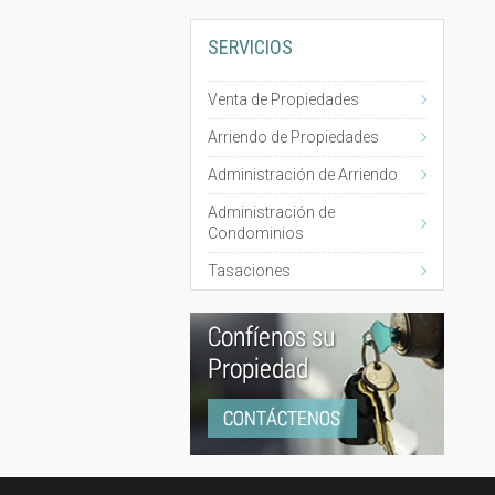
SERVICIOS
Venta de Propiedades
Arriendo de Propiedades
Administración de Arriendo
Administración de
Condominios
Tasaciones