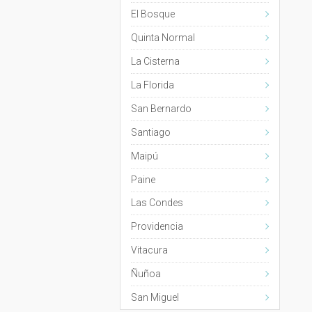
El Bosque
Quinta Normal
La Cisterna
La Florida
San Bernardo
Santiago
Maipú
Paine
Las Condes
Providencia
Vitacura
Ñuñoa
San Miguel