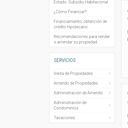
Estado: Subsidio Habitacional
¿Cómo Financiar?
Financiamiento: obtención de
crédito hipotecario
Recomendaciones para vender
o arrendar su propiedad
SERVICIOS
Venta de Propiedades
Arriendo de Propiedades
Administración de Arriendo
Administración de
Condominios
Tasaciones