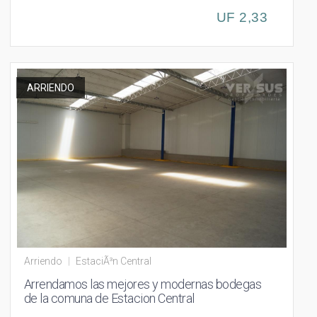
UF 2,33
ARRIENDO
Arriendo
|
EstaciÃ³n Central
Arrendamos las mejores y modernas bodegas
de la comuna de Estacion Central