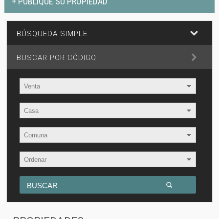
+ PUBLIQUE SU PROPIEDAD
BÚSQUEDA SIMPLE
BUSCAR POR CÓDIGO